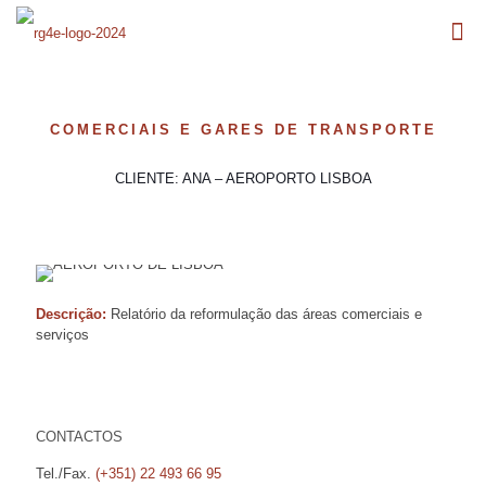
COMERCIAIS E GARES DE TRANSPORTE
CLIENTE: ANA – AEROPORTO LISBOA
Descrição:
Relatório da reformulação das áreas comerciais e
serviços
CONTACTOS
Tel./Fax.
(+351) 22 493 66 95