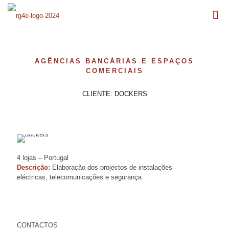
AGÊNCIAS BANCÁRIAS E ESPAÇOS
COMERCIAIS
CLIENTE: DOCKERS
4 lojas – Portugal
Descrição:
Elaboração dos projectos de instalações
eléctricas, telecomunicações e segurança
CONTACTOS