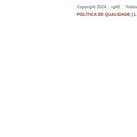
Copyright 2024 :: rg4E :: Todo
POLÍTICA DE QUALIDADE
|
L