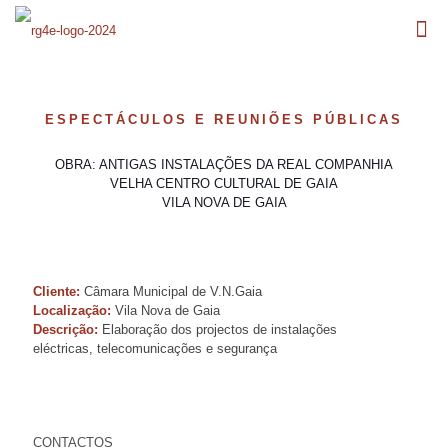
ESPECTÁCULOS E REUNIÕES PÚBLICAS
OBRA: ANTIGAS INSTALAÇÕES DA REAL COMPANHIA
VELHA CENTRO CULTURAL DE GAIA
VILA NOVA DE GAIA
Cliente:
Câmara Municipal de V.N.Gaia
Localização:
Vila Nova de Gaia
Descrição:
Elaboração dos projectos de instalações
eléctricas, telecomunicações e segurança
CONTACTOS