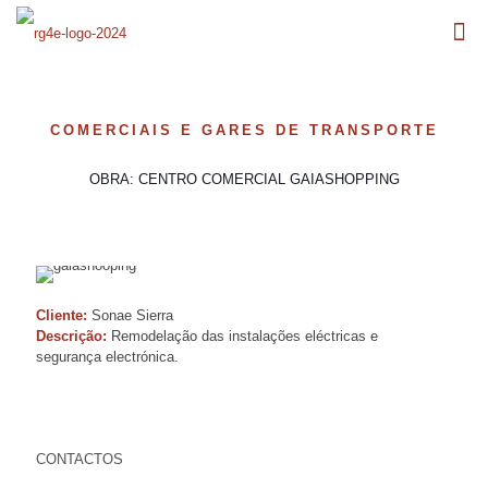
COMERCIAIS E GARES DE TRANSPORTE
OBRA: CENTRO COMERCIAL GAIASHOPPING
Cliente:
Sonae Sierra
Descrição:
Remodelação das instalações eléctricas e
segurança electrónica.
CONTACTOS