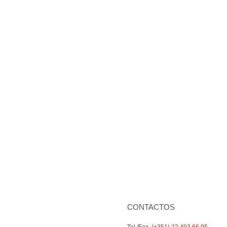
CONTACTOS