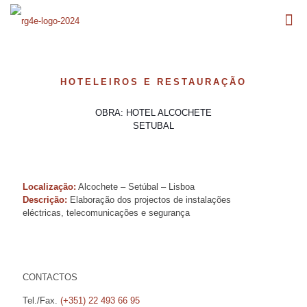
HOTELEIROS E RESTAURAÇÃO
OBRA: HOTEL ALCOCHETE
SETUBAL
Localização:
Alcochete – Setúbal – Lisboa
Descrição:
Elaboração dos projectos de instalações
eléctricas, telecomunicações e segurança
CONTACTOS
Tel./Fax.
(+351) 22 493 66 95