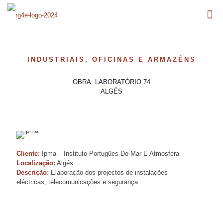
INDUSTRIAIS, OFICINAS E ARMAZÉNS
OBRA: LABORATÓRIO 74
ALGÉS
Cliente:
Ipma – Instituto Portugûes Do Mar E Atmosfera
Localização:
Algés
Descrição:
Elaboração dos projectos de instalações
eléctricas, telecomunicações e segurança