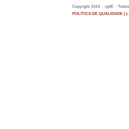
Copyright 2024 :: rg4E :: Todo
POLÍTICA DE QUALIDADE
|
L