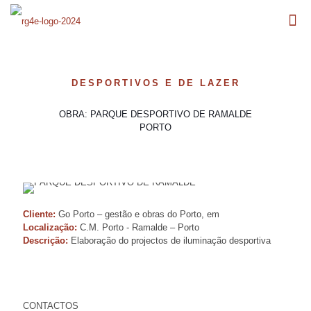
DESPORTIVOS E DE LAZER
OBRA: PARQUE DESPORTIVO DE RAMALDE
PORTO
Cliente:
Go Porto – gestão e obras do Porto, em
Localização:
C.M. Porto - Ramalde – Porto
Descrição:
Elaboração do projectos de iluminação desportiva
CONTACTOS