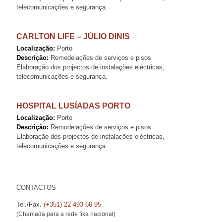
telecomunicações e segurança.
CARLTON LIFE – JÚLIO DINIS
Localização:
Porto
Descrição:
Remodelações de serviços e pisos
Elaboração dos projectos de instalações eléctricas,
telecomunicações e segurança.
HOSPITAL LUSÍADAS PORTO
Localização:
Porto
Descrição:
Remodelações de serviços e pisos
Elaboração dos projectos de instalações eléctricas,
telecomunicações e segurança.
CONTACTOS
Tel./Fax.
(+351) 22 493 66 95
(Chamada para a rede fixa nacional)