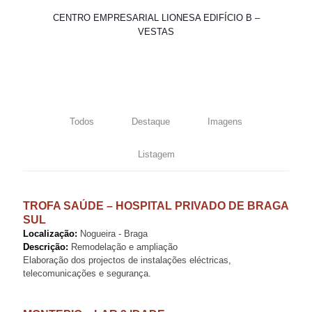
CENTRO EMPRESARIAL LIONESA EDIFÍCIO B –
VESTAS
Todos
Destaque
Imagens
Listagem
TROFA SAÚDE – HOSPITAL PRIVADO DE BRAGA
SUL
Localização:
Nogueira - Braga
Descrição:
Remodelação e ampliação
Elaboração dos projectos de instalações eléctricas,
telecomunicações e segurança.