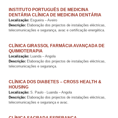
INSTITUTO PORTUGUÊS DE MEDICINA
DENTÁRIA CLÍNICA DE MEDICINA DENTÁRIA
Localização:
Esgueira – Aveiro
Descrição:
Elaboração dos projectos de instalações eléctricas,
telecomunicações e segurança, avac e certificação energética.
CLÍNICA GIRASSOL FARMÁCIA AVANÇADA DE
QUIMIOTERAPIA
Localização:
Luanda – Angola
Descrição:
Elaboração dos projectos de instalações eléctricas,
telecomunicações e segurança.
CLÍNICA DOS DIABETES – CROSS HEALTH &
HOUSING
Localização:
S. Paulo - Luanda – Angola
Descrição:
Elaboração dos projectos de instalações eléctricas,
telecomunicações e segurança e avac.
CLÍNICA SAGRADA ESPERANÇA