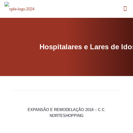
Hospitalares e Lares de Id
EXPANSÃO E REMODELAÇÃO 2018 – C.C.
NORTESHOPPING