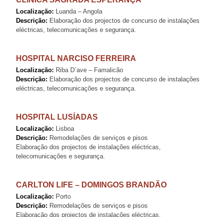
Localização:
Luanda – Angola
Descrição:
Elaboração dos projectos de concurso de instalações
eléctricas, telecomunicações e segurança.
HOSPITAL NARCISO FERREIRA
Localização:
Riba D´ave – Famalicão
Descrição:
Elaboração dos projectos de concurso de instalações
eléctricas, telecomunicações e segurança.
HOSPITAL LUSÍADAS
Localização:
Lisboa
Descrição:
Remodelações de serviços e pisos
Elaboração dos projectos de instalações eléctricas,
telecomunicações e segurança.
CARLTON LIFE – DOMINGOS BRANDÃO
Localização:
Porto
Descrição:
Remodelações de serviços e pisos
Elaboração dos projectos de instalações eléctricas,