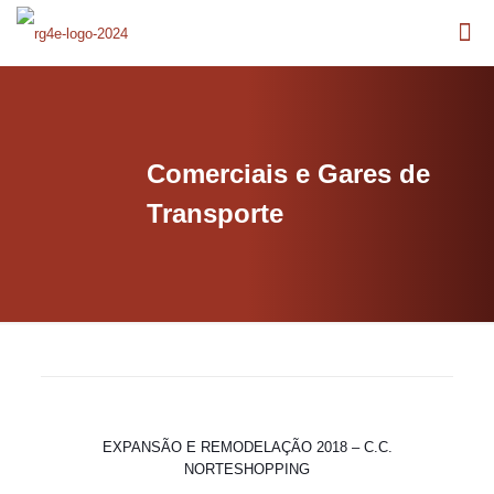
Comerciais e Gares de
Transporte
EXPANSÃO E REMODELAÇÃO 2018 – C.C.
NORTESHOPPING