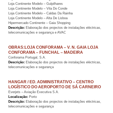
Loja Continente Modelo – Gulpilhares
Loja Continente Modelo – Vila Do Conde
Loja Continente Modelo – Caldas Da Rainha
Loja Continente Modelo – Alta De Lisboa
Hipermercado Continente – Gaia Shopping
Descrição:
Elaboração dos projectos de instalações eléctricas,
telecomunicações e segurança e AVAC
OBRAS:LOJA CONFORAMA – V. N. GAIA LOJA
CONFORAMA – FUNCHAL – MADEIRA
Conforama Portugal, S.A.
Descrição:
Elaboração dos projectos de instalações eléctricas,
telecomunicações e segurança
HANGAR / ED. ADMINISTRATIVO – CENTRO
LOGÍSTICO DO AEROPORTO DE SÁ CARNEIRO
Everjets – Aviação Executiva S.A.
Localização:
Porto
Descrição:
Elaboração dos projectos de instalações eléctricas,
telecomunicações e segurança