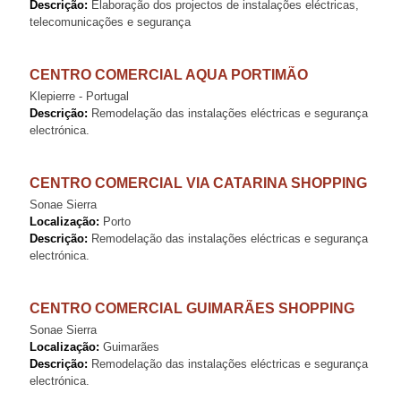
Descrição:
Elaboração dos projectos de instalações eléctricas,
telecomunicações e segurança
CENTRO COMERCIAL AQUA PORTIMÃO
Klepierre - Portugal
Descrição:
Remodelação das instalações eléctricas e segurança
electrónica.
CENTRO COMERCIAL VIA CATARINA SHOPPING
Sonae Sierra
Localização:
Porto
Descrição:
Remodelação das instalações eléctricas e segurança
electrónica.
CENTRO COMERCIAL GUIMARÃES SHOPPING
Sonae Sierra
Localização:
Guimarães
Descrição:
Remodelação das instalações eléctricas e segurança
electrónica.