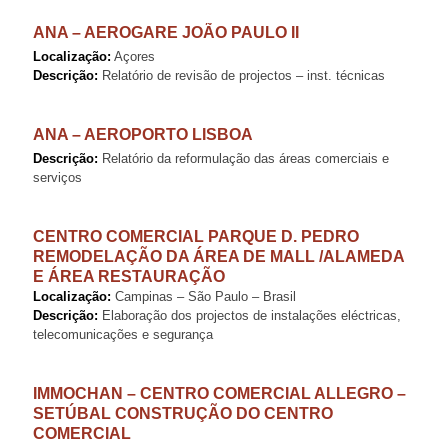
ANA – AEROGARE JOÃO PAULO II
Localização:
Açores
Descrição:
Relatório de revisão de projectos – inst. técnicas
ANA – AEROPORTO LISBOA
Descrição:
Relatório da reformulação das áreas comerciais e
serviços
CENTRO COMERCIAL PARQUE D. PEDRO
REMODELAÇÃO DA ÁREA DE MALL /ALAMEDA
E ÁREA RESTAURAÇÃO
Localização:
Campinas – São Paulo – Brasil
Descrição:
Elaboração dos projectos de instalações eléctricas,
telecomunicações e segurança
IMMOCHAN – CENTRO COMERCIAL ALLEGRO –
SETÚBAL CONSTRUÇÃO DO CENTRO
COMERCIAL