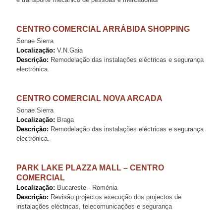
CENTRO COMERCIAL ARRÁBIDA SHOPPING
Sonae Sierra
Localização:
V.N.Gaia
Descrição:
Remodelação das instalações eléctricas e segurança
electrónica.
CENTRO COMERCIAL NOVA ARCADA
Sonae Sierra
Localização:
Braga
Descrição:
Remodelação das instalações eléctricas e segurança
electrónica.
PARK LAKE PLAZZA MALL – CENTRO
COMERCIAL
Localização:
Bucareste - Roménia
Descrição:
Revisão projectos execução dos projectos de
instalações eléctricas, telecomunicações e segurança