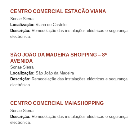
CENTRO COMERCIAL ESTAÇÃO VIANA
Sonae Sierra
Localização:
Viana do Castelo
Descrição:
Remodelação das instalações eléctricas e segurança
electrónica.
SÃO JOÃO DA MADEIRA SHOPPING – 8ª
AVENIDA
Sonae Sierra
Localização:
São João da Madeira
Descrição:
Remodelação das instalações eléctricas e segurança
electrónica.
CENTRO COMERCIAL MAIASHOPPING
Sonae Sierra
Descrição:
Remodelação das instalações eléctricas e segurança
electrónica.